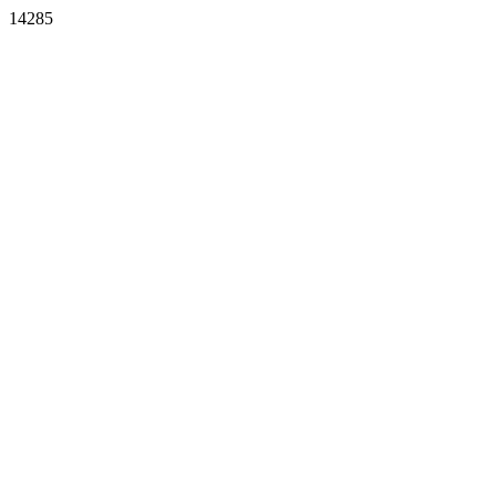
14285