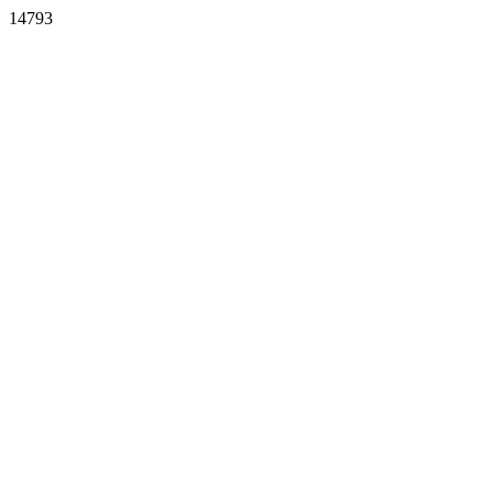
14793