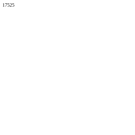
17525