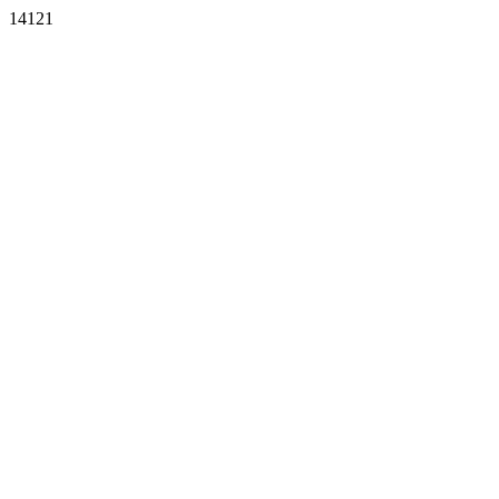
14121