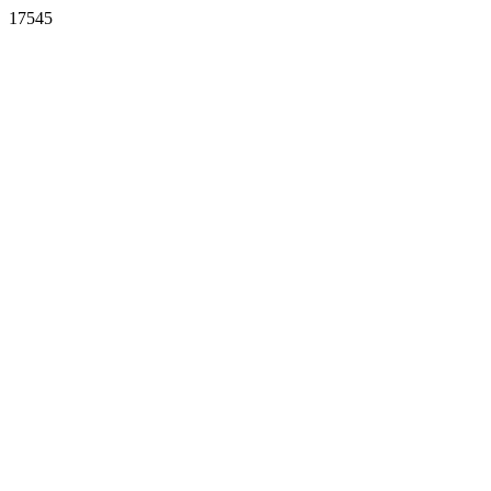
17545