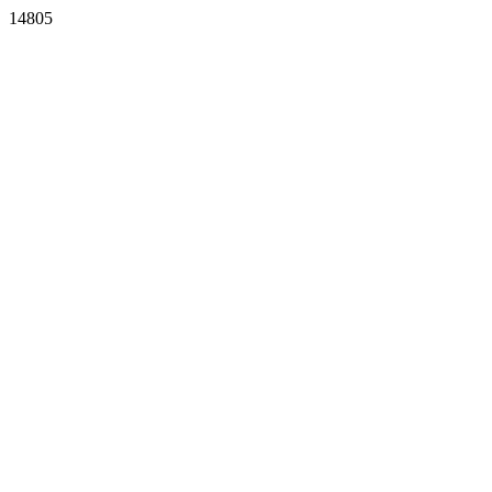
14805