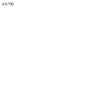
431790