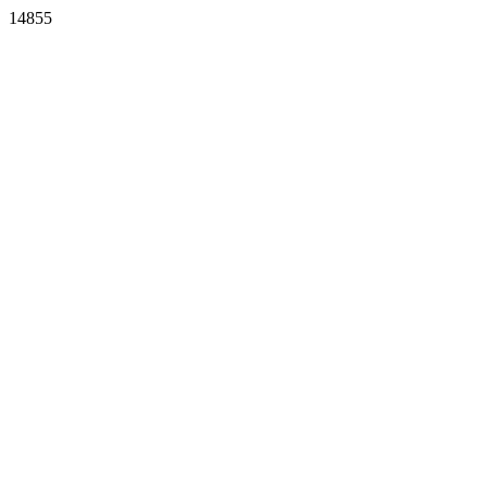
14855