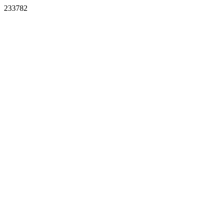
233782