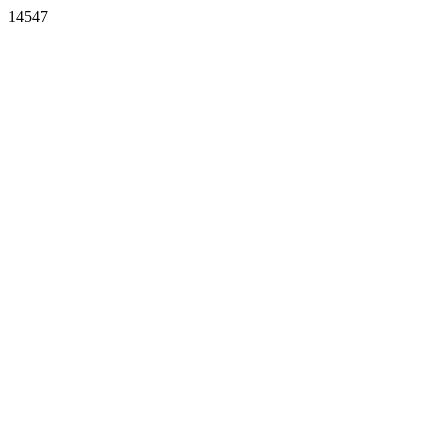
14547