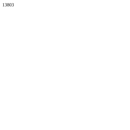
13803