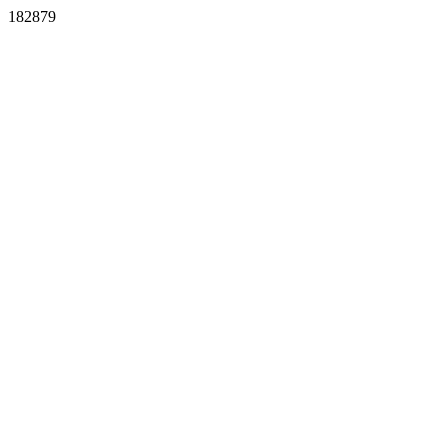
182879