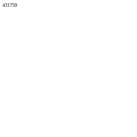
431759