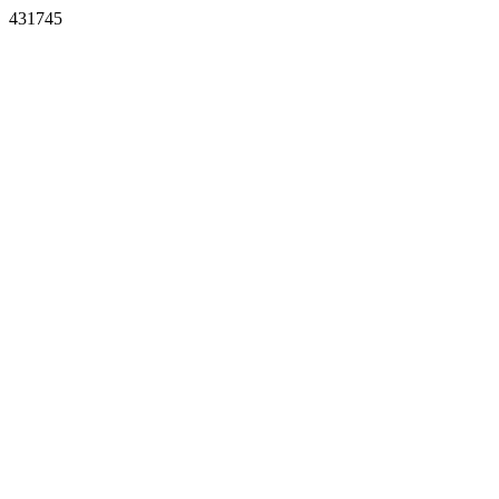
431745