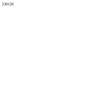
230126