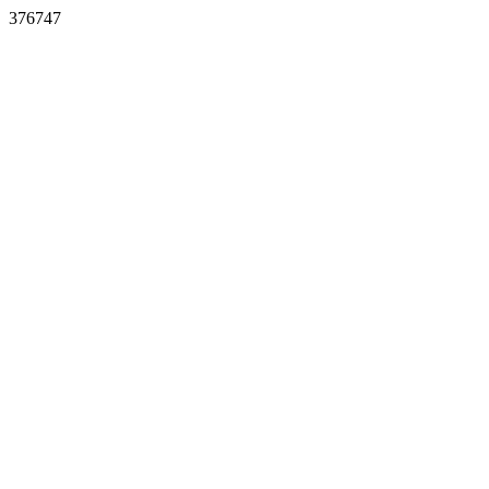
376747