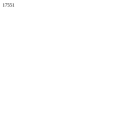
17551