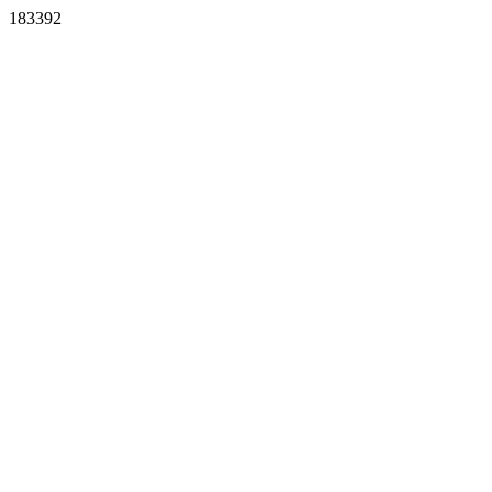
183392