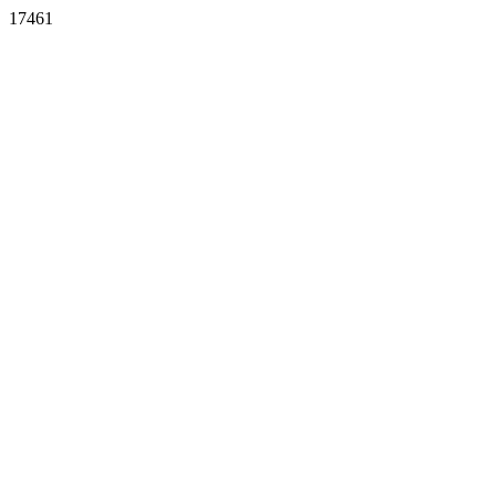
17461