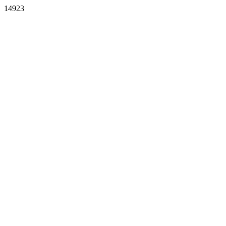
14923