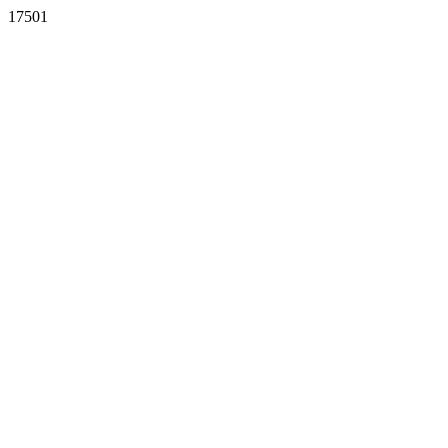
17501