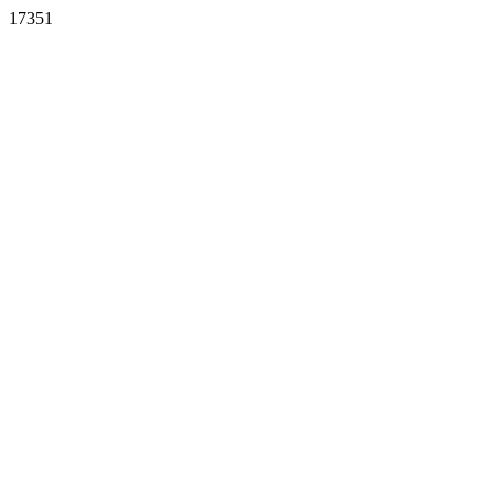
17351