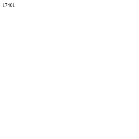
17401