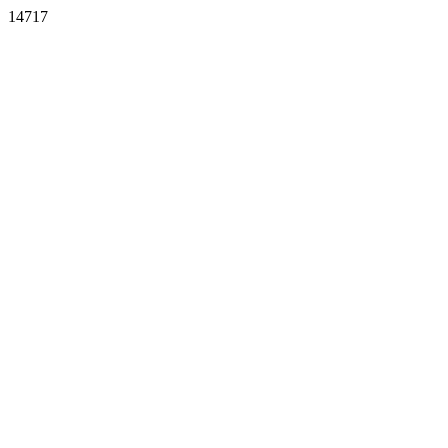
14717