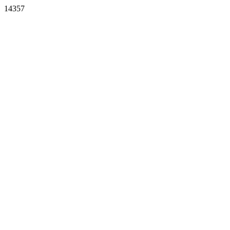
14357