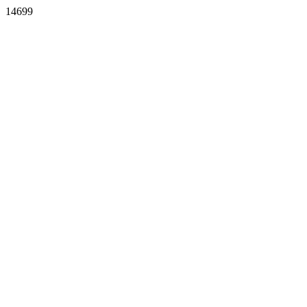
14699