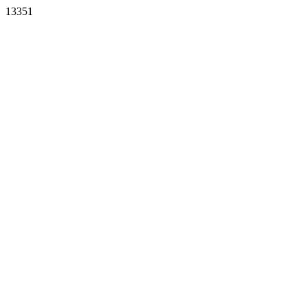
13351