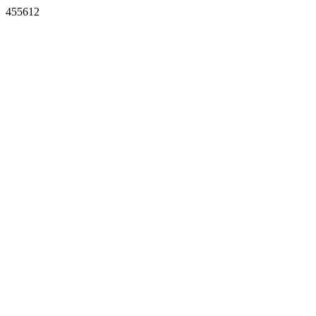
455612