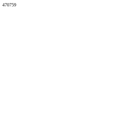
470759