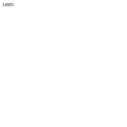
14995