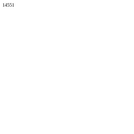
14551