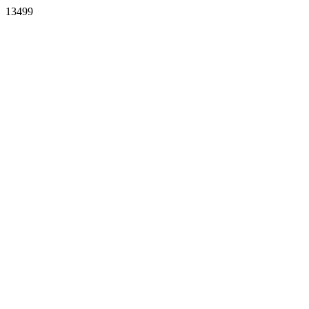
13499