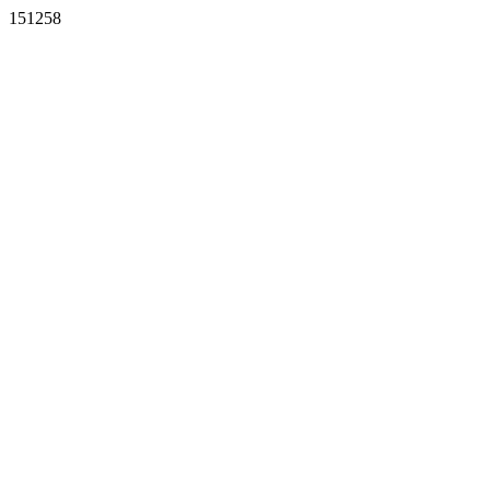
151258