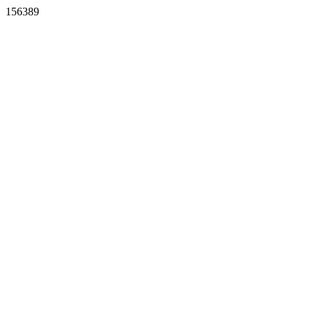
156389