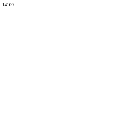
14109