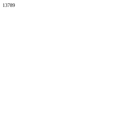
13789