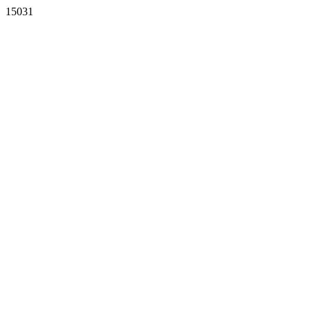
15031