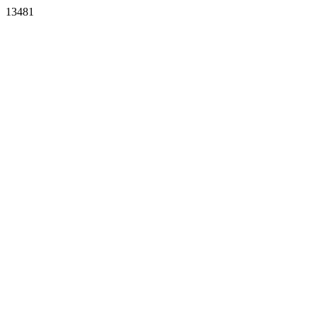
13481