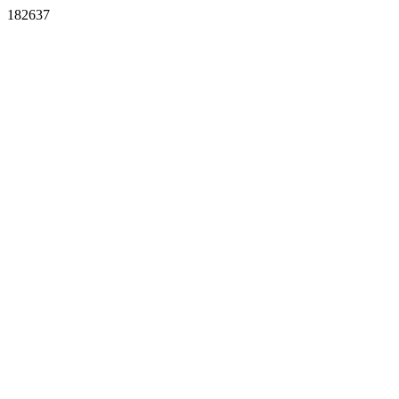
182637