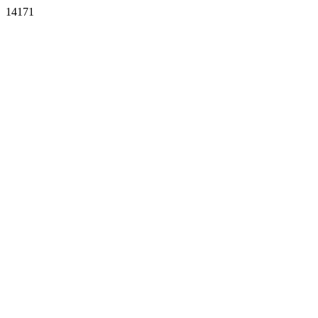
14171