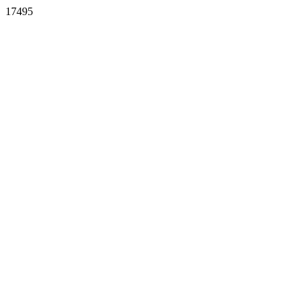
17495