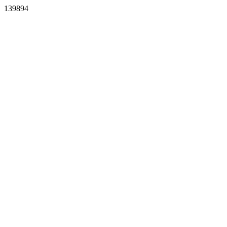
139894