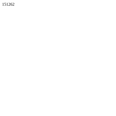
151262