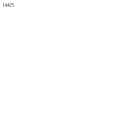
14425