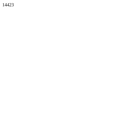
14423