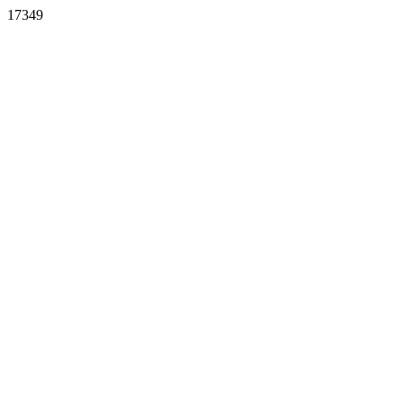
17349