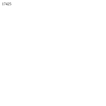
17425