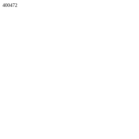
400472