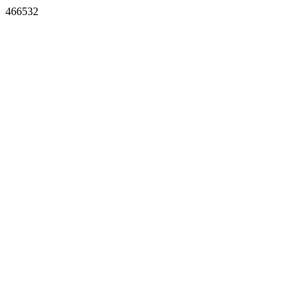
466532