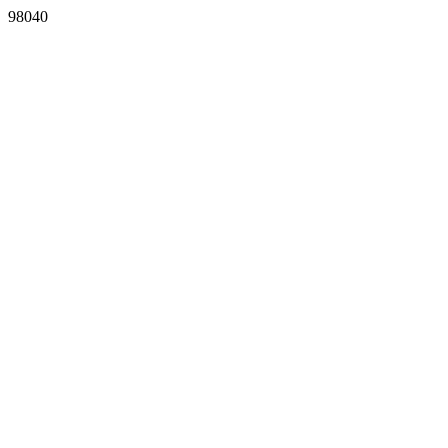
98040